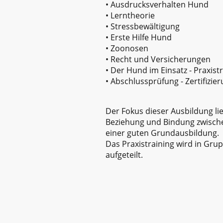
• Ausdrucksverhalten Hund
• Lerntheorie
• Stressbewältigung
• Erste Hilfe Hund
• Zoonosen
• Recht und Versicherungen
• Der Hund im Einsatz - Praxist
• Abschlussprüfung - Zertifizie
Der Fokus dieser Ausbildung lie
Beziehung und Bindung zwisch
einer guten Grundausbildung.
Das Praxistraining wird in Gru
aufgeteilt.