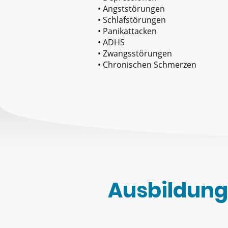
• Angststörungen
• Schlafstörungen
• Panikattacken
• ADHS
• Zwangsstörungen
• Chronischen Schmerzen
Ausbildung