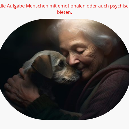
die Aufgabe Menschen mit emotionalen oder auch psychis
bieten.