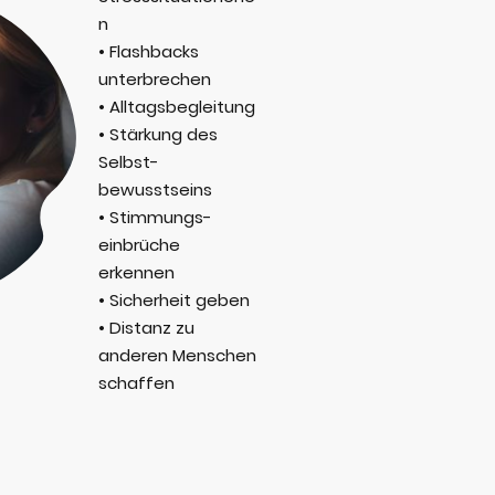
n
•
Flashbacks
unterbrechen
• Alltagsbegleitung
• Stärkung des
Selbst-
bewusstseins
• Stimmungs-
einbrüche
erkennen
• Sicherheit geben
• Distanz zu
anderen Menschen
schaffen