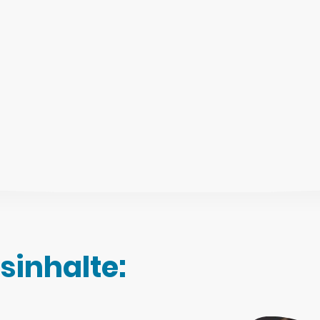
sinhalte: