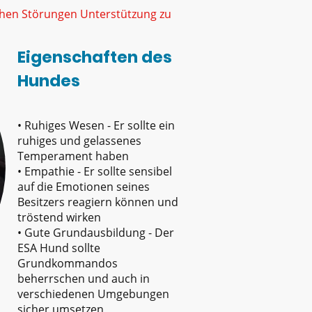
chen Störungen Unterstützung zu
Eigenschaften des
Hundes
• Ruhiges Wesen - Er sollte ein
ruhiges und gelassenes
Temperament haben
• Empathie - Er sollte sensibel
auf die Emotionen seines
Besitzers reagiern können und
tröstend wirken
• Gute Grundausbildung - Der
ESA Hund sollte
Grundkommandos
beherrschen und auch in
verschiedenen Umgebungen
sicher umsetzen