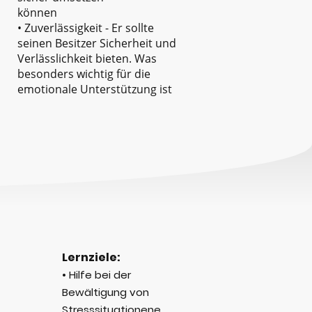
können
• Zuverlässigkeit - Er sollte
seinen Besitzer Sicherheit und
Verlässlichkeit bieten. Was
besonders wichtig für die
emotionale Unterstützung ist
Lernziele:
•
Hilfe bei der
Bewältigung von
Stresssituationene